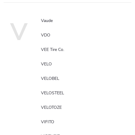
V
Vaude
VDO
VEE Tire Co.
VELO
VELOBEL
VELOSTEEL
VELOTOZE
VIFITO