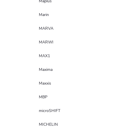
Maplus
Marin
MARVA
MARWI
MAX1
Maxima
Maxxis
MBP
microSHIFT
MICHELIN