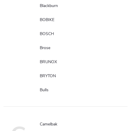
Blackburn
BOBIKE
BOSCH
Brose
BRUNOX
BRYTON
Bulls
Camelbak