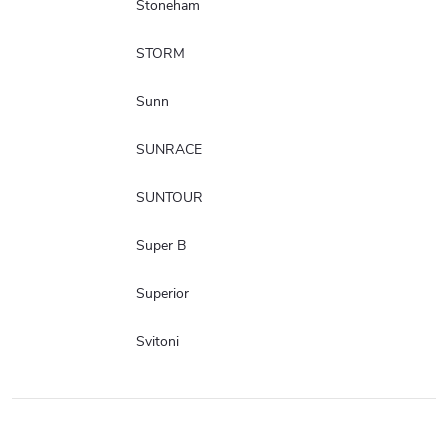
Stoneham
STORM
Sunn
SUNRACE
SUNTOUR
Super B
Superior
Svitoni