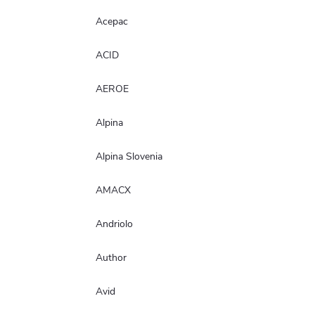
Acepac
ACID
AEROE
Alpina
Alpina Slovenia
AMACX
Andriolo
Author
Avid