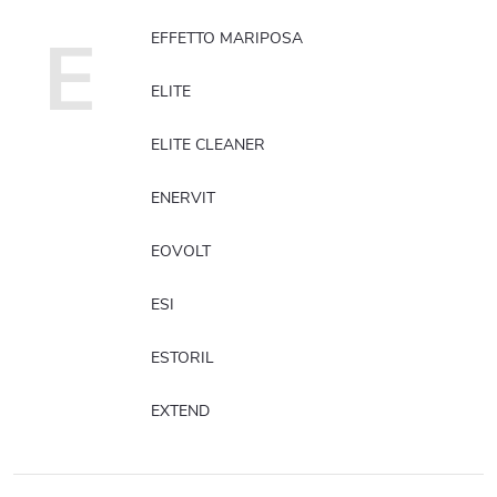
E
EFFETTO MARIPOSA
ELITE
ELITE CLEANER
ENERVIT
EOVOLT
ESI
ESTORIL
EXTEND