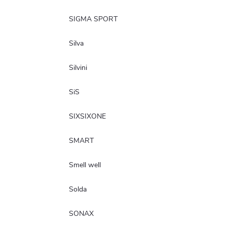
SIGMA SPORT
Silva
Silvini
SiS
SIXSIXONE
SMART
Smell well
Solda
SONAX