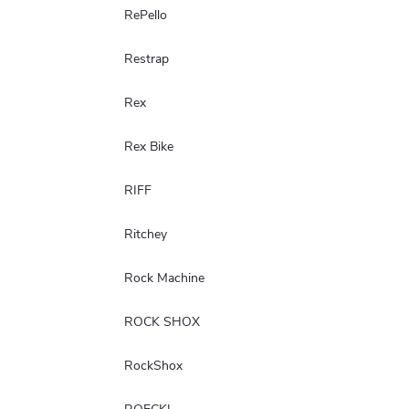
RePello
Restrap
Rex
Rex Bike
RIFF
Ritchey
Rock Machine
ROCK SHOX
RockShox