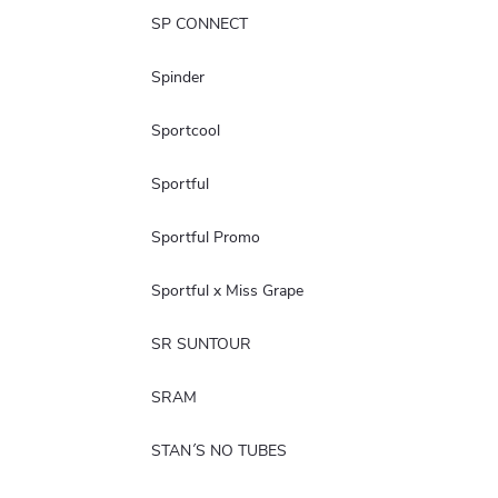
SP CONNECT
Spinder
Sportcool
Sportful
Sportful Promo
Sportful x Miss Grape
SR SUNTOUR
SRAM
STAN´S NO TUBES