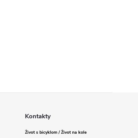
Kontakty
Život s bicyklom / Život na kole