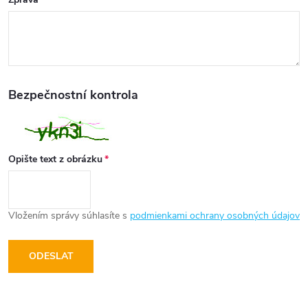
Bezpečnostní kontrola
Opište text z obrázku
Vložením správy súhlasíte s
podmienkami ochrany osobných údajov
ODESLAT