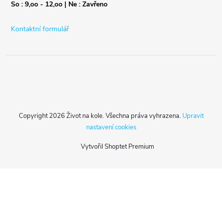
So : 9,oo - 12,oo | Ne : Zavřeno
Kontaktní formulář
Copyright 2026
Život na kole
. Všechna práva vyhrazena.
Upravit
nastavení cookies
Vytvořil Shoptet Premium