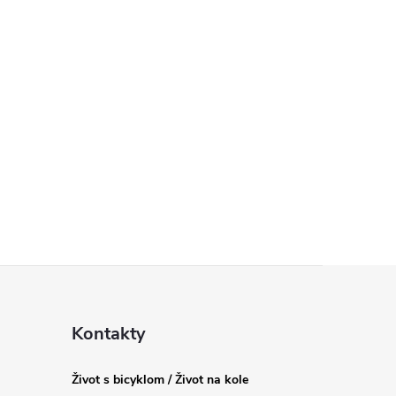
Kontakty
Život s bicyklom / Život na kole