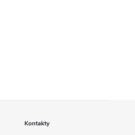
Kontakty