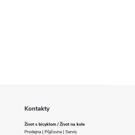
Kontakty
Život s bicyklom / Život na kole
Prodejna | Půjčovna | Servis