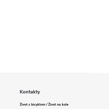
Kontakty
Život s bicyklom / Život na kole