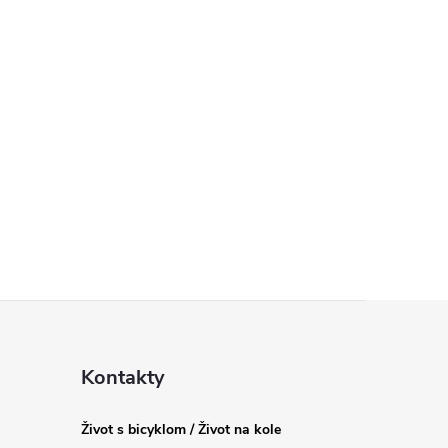
Kontakty
Život s bicyklom / Život na kole