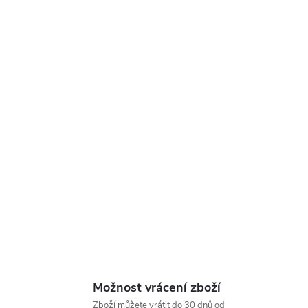
Možnost vrácení zboží
Zboží můžete vrátit do 30 dnů od