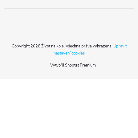
Copyright 2026
Život na kole
. Všechna práva vyhrazena.
Upravit
nastavení cookies
Vytvořil Shoptet Premium