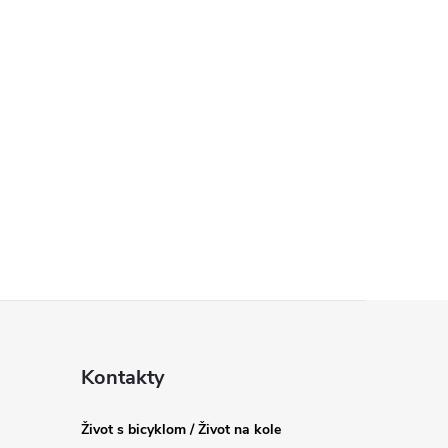
Kontakty
Život s bicyklom / Život na kole