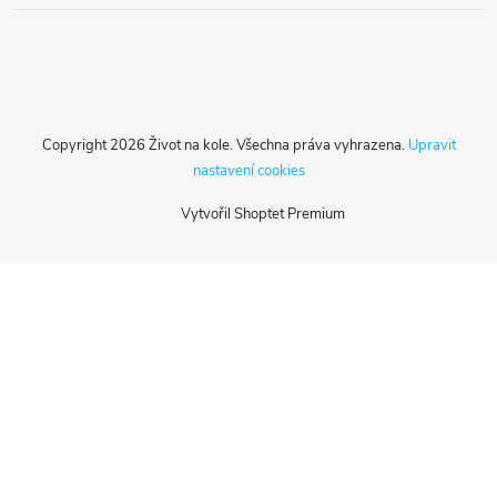
Copyright 2026
Život na kole
. Všechna práva vyhrazena.
Upravit
nastavení cookies
Vytvořil Shoptet Premium