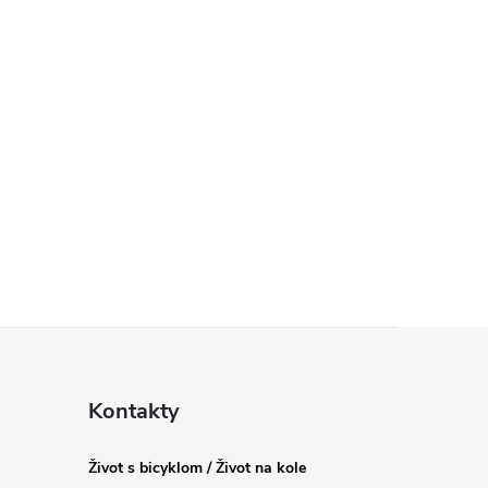
Kontakty
Život s bicyklom / Život na kole