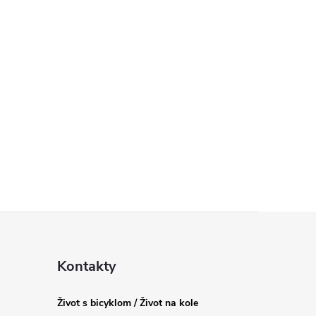
Kontakty
Život s bicyklom / Život na kole