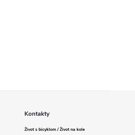
Kontakty
Život s bicyklom / Život na kole