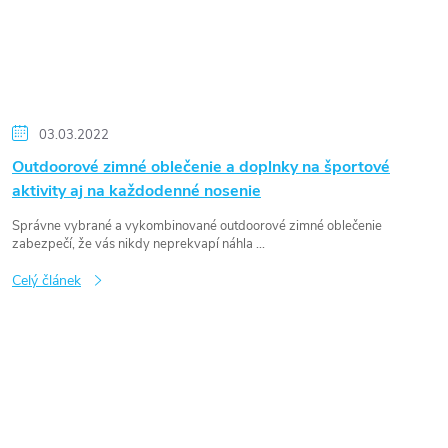
03.03.2022
Outdoorové zimné oblečenie a doplnky na športové
aktivity aj na každodenné nosenie
Správne vybrané a vykombinované outdoorové zimné oblečenie
zabezpečí, že vás nikdy neprekvapí náhla ...
Celý článek