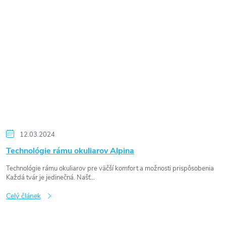
12.03.2024
Technológie rámu okuliarov Alpina
Technológie rámu okuliarov pre väčší komfort a možnosti prispôsobenia
Každá tvár je jedinečná. Našť...
Celý článek