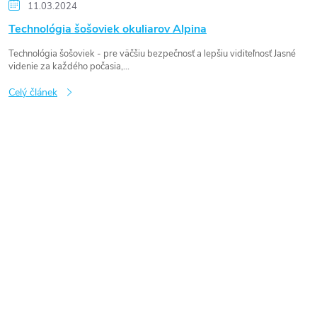
11.03.2024
Technológia šošoviek okuliarov Alpina
Technológia šošoviek - pre väčšiu bezpečnosť a lepšiu viditeľnosť Jasné
videnie za každého počasia,...
Celý článek