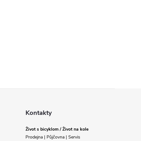
Kontakty
Život s bicyklom / Život na kole
Prodejna | Půjčovna | Servis