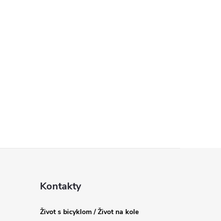
Kontakty
Život s bicyklom / Život na kole